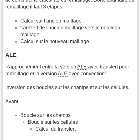
remaillage il faut 3 étapes:
Calcul sur l'ancien maillage
transfert de l'ancien maillage vers le nouveau
maillage
Calcul sur le nouveau maillage
ALE
Rapprochement entre la version
ALE
avec transfert pour
remaillage et la version
ALE
avec convection:
Inversion des boucles sur les champs et sur les cellules.
Avant :
Boucle sur les champs
Boucle sur les cellules
Calcul du transfert