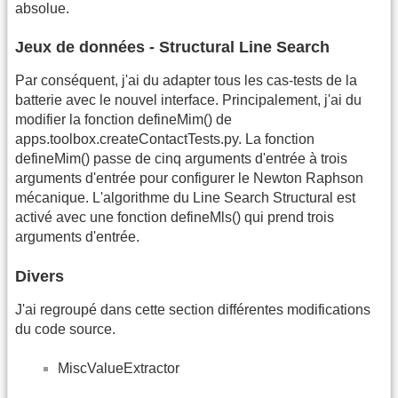
absolue.
Jeux de données - Structural Line Search
Par conséquent, j'ai du adapter tous les cas-tests de la
batterie avec le nouvel interface. Principalement, j'ai du
modifier la fonction defineMim() de
apps.toolbox.createContactTests.py. La fonction
defineMim() passe de cinq arguments d'entrée à trois
arguments d'entrée pour configurer le Newton Raphson
mécanique. L'algorithme du Line Search Structural est
activé avec une fonction defineMls() qui prend trois
arguments d'entrée.
Divers
J'ai regroupé dans cette section différentes modifications
du code source.
MiscValueExtractor