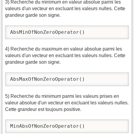
3) Recherche du minimum en valeur absolue parmi les
valeurs d'un vecteur en excluant les valeurs nulles. Cette
grandeur garde son signe.
AbsMinOfNonZeroOperator() 
4) Recherche du maximum en valeur absolue parmi les
valeurs d'un vecteur en excluant les valeurs nulles. Cette
grandeur garde son signe.
AbsMaxOfNonZeroOperator() 
5) Recherche du minimum parmi les valeurs prises en
valeur absolue d'un vecteur en excluant les valeurs nulles.
Cette grandeur est toujours positive.
MinAbsOfNonZeroOperator()