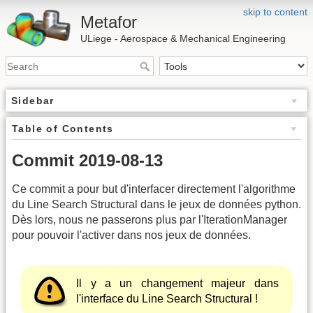
skip to content
Metafor
ULiege - Aerospace & Mechanical Engineering
Sidebar
Table of Contents
Commit 2019-08-13
Ce commit a pour but d'interfacer directement l'algorithme
du Line Search Structural dans le jeux de données python.
Dès lors, nous ne passerons plus par l'IterationManager
pour pouvoir l'activer dans nos jeux de données.
Il y a un changement majeur dans
l'interface du Line Search Structural !