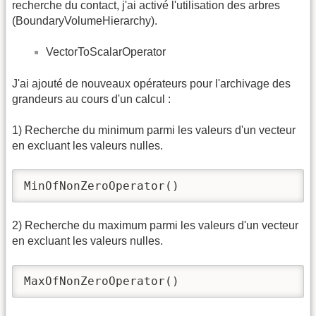
recherche du contact, j'ai activé l'utilisation des arbres
(BoundaryVolumeHierarchy).
VectorToScalarOperator
J'ai ajouté de nouveaux opérateurs pour l'archivage des
grandeurs au cours d'un calcul :
1) Recherche du minimum parmi les valeurs d'un vecteur
en excluant les valeurs nulles.
MinOfNonZeroOperator() 
2) Recherche du maximum parmi les valeurs d'un vecteur
en excluant les valeurs nulles.
MaxOfNonZeroOperator() 