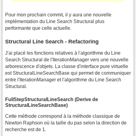
Pour mon prochain commit, il y aura une nouvelle
implémentation du Line Search Structural plus
performante que celle actuelle.
Structural Line Search - Refactoring
J'ai placé les fonctions relatives à l'algorithme du Line
Search Structural de l'IterationManager vers une nouvelle
arborescence d'objets. La classe d'interface pure virtuelle
est StructuralLineSearchBase qui permet de communiquer
entre l'IterationManager et l'algorithme du Line Search
Structural.
FullStepStructuralLineSearch (Derive de
StructuralLineSearchBase)
Cette méthode correspond à la méthode classique de
Newton Raphson où la taille du pas selon la direction de
recherche est de 1.