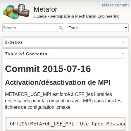
skip to content
Metafor
ULiege - Aerospace & Mechanical Engineering
Sidebar
Table of Contents
Commit 2015-07-16
Activation/désactivation de MPI
METAFOR_USE_MPI est forcé à OFF (les librairies
nécessaires pour la compilation avec MPI) dans tous les
fichiers de configuration .cmake.
OPTION(METAFOR_USE_MPI "Use Open Message 