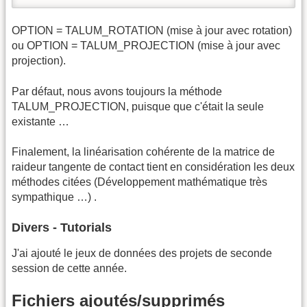
OPTION = TALUM_ROTATION (mise à jour avec rotation)
ou OPTION = TALUM_PROJECTION (mise à jour avec
projection).
Par défaut, nous avons toujours la méthode
TALUM_PROJECTION, puisque que c'était la seule
existante …
Finalement, la linéarisation cohérente de la matrice de
raideur tangente de contact tient en considération les deux
méthodes citées (Développement mathématique très
sympathique …) .
Divers - Tutorials
J'ai ajouté le jeux de données des projets de seconde
session de cette année.
Fichiers ajoutés/supprimés