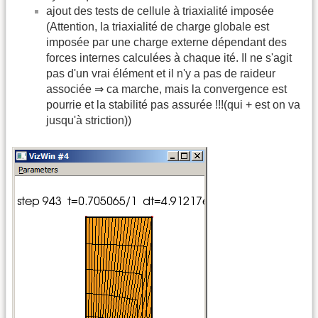
ajout des tests de cellule à triaxialité imposée
(Attention, la triaxialité de charge globale est
imposée par une charge externe dépendant des
forces internes calculées à chaque ité. Il ne s'agit
pas d'un vrai élément et il n'y a pas de raideur
associée ⇒ ca marche, mais la convergence est
pourrie et la stabilité pas assurée !!!(qui + est on va
jusqu'à striction))