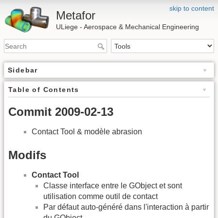
skip to content
Metafor
ULiege - Aerospace & Mechanical Engineering
Sidebar
Table of Contents
Commit 2009-02-13
Contact Tool & modèle abrasion
Modifs
Contact Tool
Classe interface entre le GObject et sont
utilisation comme outil de contact
Par défaut auto-généré dans l'interaction à partir
du GObject