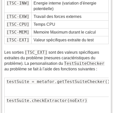
[TSC-INW]
Energie interne (variation d'énergie
potentielle)
[TSC-EXW]
Travail des forces externes
[TSC-CPU]
Temps CPU
[TSC-MEM]
Memoire Maximum durant le calcul
[TSC-EXT]
Valeur spécifiques extraite du test
[TSC_EXT]
Les sorties
sont des valeurs spécifiques
extraites du problème (mesures caractéristiques du
TestSuiteChecker
problème). La personalisation du
au problème se fait à l'aide des fonctions suivantes :
testSuite = metafor.getTestSuiteChecker()
testSuite.checkExtractor(noExtr)